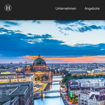
Unternehmen
Angebote