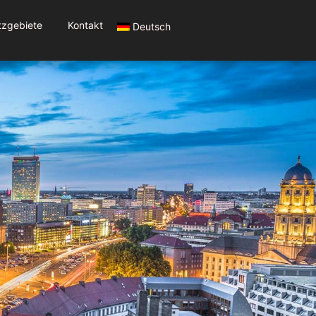
tzgebiete
Kontakt
Deutsch