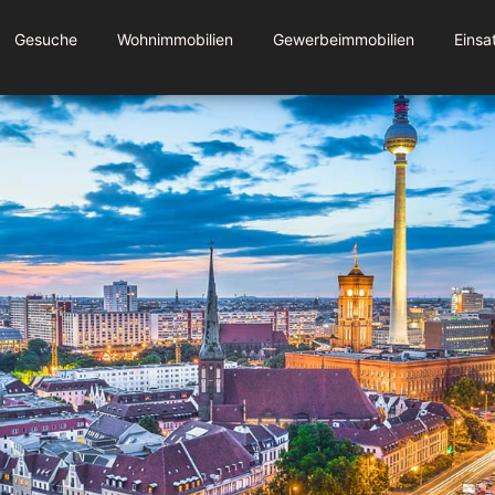
Gesuche
Wohnimmobilien
Gewerbeimmobilien
Einsa