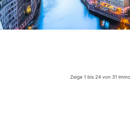
Zeige 1 bis 24 von 31 Immo