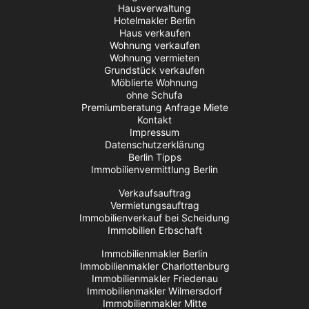
Hausverwaltung
Hotelmakler Berlin
Haus verkaufen
Wohnung verkaufen
Wohnung vermieten
Grundstück verkaufen
Möblierte Wohnung
ohne Schufa
Premiumberatung Anfrage Miete
Kontakt
Impressum
Datenschutzerklärung
Berlin Tipps
Immobilienvermittlung Berlin
Verkaufsauftrag
Vermietungsauftrag
Immobilienverkauf bei Scheidung
Immobilien Erbschaft
Immobilienmakler Berlin
Immobilienmakler Charlottenburg
Immobilienmakler Friedenau
Immobilienmakler Wilmersdorf
Immobilienmakler Mitte