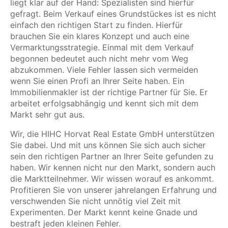
liegt klar auf der Hand: Spezialisten sind hierfür
gefragt. Beim Verkauf eines Grundstückes ist es nicht
einfach den richtigen Start zu finden. Hierfür
brauchen Sie ein klares Konzept und auch eine
Vermarktungsstrategie. Einmal mit dem Verkauf
begonnen bedeutet auch nicht mehr vom Weg
abzukommen. Viele Fehler lassen sich vermeiden
wenn Sie einen Profi an Ihrer Seite haben. Ein
Immobilienmakler ist der richtige Partner für Sie. Er
arbeitet erfolgsabhängig und kennt sich mit dem
Markt sehr gut aus.
Wir, die HIHC Horvat Real Estate GmbH unterstützen
Sie dabei. Und mit uns können Sie sich auch sicher
sein den richtigen Partner an Ihrer Seite gefunden zu
haben. Wir kennen nicht nur den Markt, sondern auch
die Marktteilnehmer. Wir wissen worauf es ankommt.
Profitieren Sie von unserer jahrelangen Erfahrung und
verschwenden Sie nicht unnötig viel Zeit mit
Experimenten. Der Markt kennt keine Gnade und
bestraft jeden kleinen Fehler.