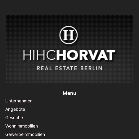
Menu
Unternehmen
Angebote
Gesuche
Wohnimmobilien
Gewerbeimmobilien