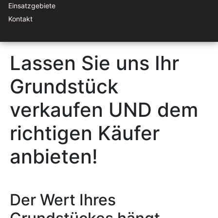
Einsatzgebiete
Kontakt
Lassen Sie uns Ihr
Grundstück
verkaufen UND dem
richtigen Käufer
anbieten!
Der Wert Ihres