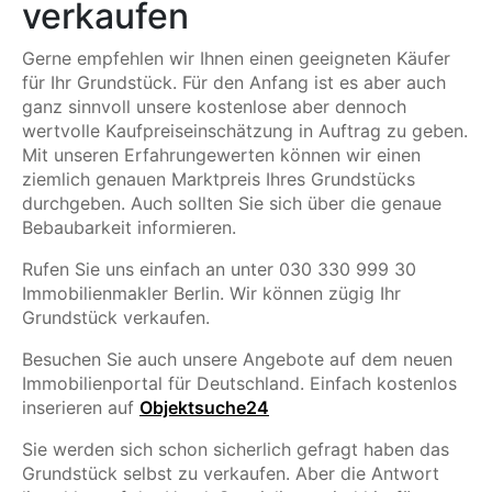
verkaufen
Gerne empfehlen wir Ihnen einen geeigneten Käufer
für Ihr Grundstück. Für den Anfang ist es aber auch
ganz sinnvoll unsere kostenlose aber dennoch
wertvolle Kaufpreiseinschätzung in Auftrag zu geben.
Mit unseren Erfahrungewerten können wir einen
ziemlich genauen Marktpreis Ihres Grundstücks
durchgeben. Auch sollten Sie sich über die genaue
Bebaubarkeit informieren.
Rufen Sie uns einfach an unter 030 330 999 30
Immobilienmakler Berlin. Wir können zügig Ihr
Grundstück verkaufen.
Besuchen Sie auch unsere Angebote auf dem neuen
Immobilienportal für Deutschland. Einfach kostenlos
inserieren auf
Objektsuche24
Sie werden sich schon sicherlich gefragt haben das
Grundstück selbst zu verkaufen. Aber die Antwort