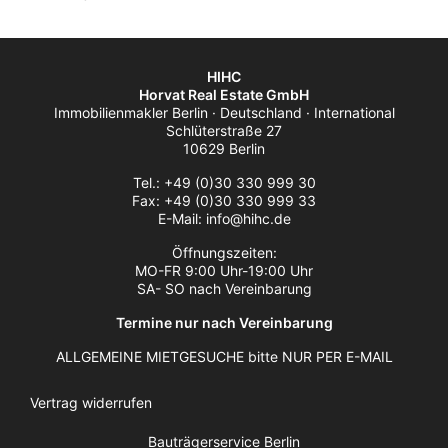
HIHC
Horvat Real Estate GmbH
Immobilienmakler Berlin · Deutschland · International
Schlüterstraße 27
10629 Berlin
Tel.: +49 (0)30 330 999 30
Fax: +49 (0)30 330 999 33
E-Mail: info@hihc.de
Öffnungszeiten:
MO-FR 9:00 Uhr-19:00 Uhr
SA- SO nach Vereinbarung
Termine nur nach Vereinbarung
ALLGEMEINE MIETGESUCHE bitte NUR PER E-MAIL
Vertrag widerrufen
Bauträgerservice Berlin