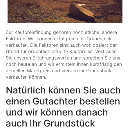
Zur Kaufpreisfindung gehören noch etliche, andere
Faktoren. Wir können erfolgreich Ihr Grundstück
verkaufen. Die Faktoren sind auch wohldosiert der
Grund für ordentlich erzielte Kaufpreise. Vertrauen
Sie unseren Erfahrungswerten und sprechen Sie uns
noch heute an und wir ermitteln Ihnen kurzfristig den
aktuellen Marktpreis und werden Ihr Grundstück
verkaufen können.
Natürlich können Sie auch
einen Gutachter bestellen
und wir können danach
auch Ihr Grundstück