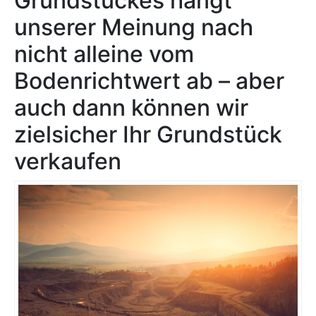
Grundstückes hängt
unserer Meinung nach
nicht alleine vom
Bodenrichtwert ab – aber
auch dann können wir
zielsicher Ihr Grundstück
verkaufen