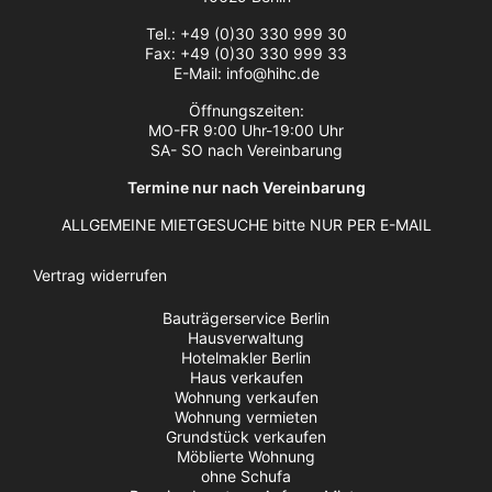
Tel.: +49 (0)30 330 999 30
Fax: +49 (0)30 330 999 33
E-Mail: info@hihc.de
Öffnungszeiten:
MO-FR 9:00 Uhr-19:00 Uhr
SA- SO nach Vereinbarung
Termine nur nach Vereinbarung
ALLGEMEINE MIETGESUCHE bitte NUR PER E-MAIL
Vertrag widerrufen
Bauträgerservice Berlin
Hausverwaltung
Hotelmakler Berlin
Haus verkaufen
Wohnung verkaufen
Wohnung vermieten
Grundstück verkaufen
Möblierte Wohnung
ohne Schufa