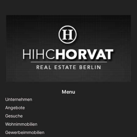
Menu
Unternehmen
Angebote
Gesuche
Wohnimmobilien
Gewerbeimmobilien