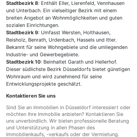
Stadtbezirk 8
: Enthält Eller, Lierenfeld, Vennhausen
und Unterbach. Ein vielseitiger Bezirk mit einem
breiten Angebot an Wohnmöglichkeiten und guten
sozialen Einrichtungen.
Stadtbezirk 9
: Umfasst Wersten, Holthausen,
Reisholz, Benrath, Urdenbach, Hassels und Itter.
Bekannt für seine Wohngebiete und die umliegenden
Industrie- und Gewerbegebiete.
Stadtbezirk 10
: Beinhaltet Garath und Hellerhof.
Dieser südlichste Bezirk Düsseldorfs bietet günstigen
Wohnraum und wird zunehmend für seine
Entwicklungsprojekte geschätzt.
Kontaktieren Sie uns
Sind Sie an Immobilien in Düsseldorf interessiert oder
möchten Ihre Immobilie anbieten? Kontaktieren Sie
uns unverbindlich. Wir bieten professionelle Beratung
und Unterstützung in allen Phasen des
Immobilienkaufs, -verkaufs oder der Vermietung.