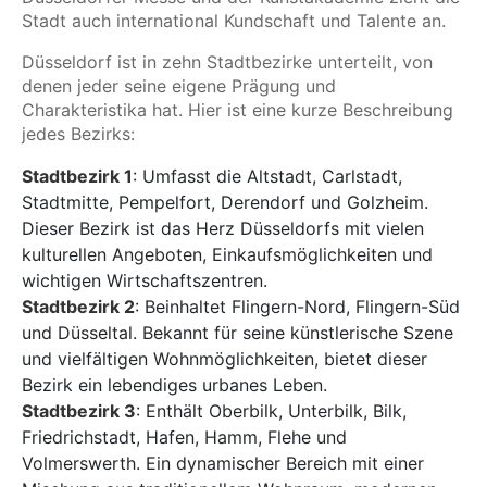
Stadt auch international Kundschaft und Talente an.
Düsseldorf ist in zehn Stadtbezirke unterteilt, von
denen jeder seine eigene Prägung und
Charakteristika hat. Hier ist eine kurze Beschreibung
jedes Bezirks:
Stadtbezirk 1
: Umfasst die Altstadt, Carlstadt,
Stadtmitte, Pempelfort, Derendorf und Golzheim.
Dieser Bezirk ist das Herz Düsseldorfs mit vielen
kulturellen Angeboten, Einkaufsmöglichkeiten und
wichtigen Wirtschaftszentren.
Stadtbezirk 2
: Beinhaltet Flingern-Nord, Flingern-Süd
und Düsseltal. Bekannt für seine künstlerische Szene
und vielfältigen Wohnmöglichkeiten, bietet dieser
Bezirk ein lebendiges urbanes Leben.
Stadtbezirk 3
: Enthält Oberbilk, Unterbilk, Bilk,
Friedrichstadt, Hafen, Hamm, Flehe und
Volmerswerth. Ein dynamischer Bereich mit einer