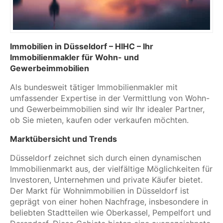
Immobilien in Düsseldorf – HIHC – Ihr
Immobilienmakler für Wohn- und
Gewerbeimmobilien
Als bundesweit tätiger Immobilienmakler mit
umfassender Expertise in der Vermittlung von Wohn-
und Gewerbeimmobilien sind wir Ihr idealer Partner,
ob Sie mieten, kaufen oder verkaufen möchten.
Marktübersicht und Trends
Düsseldorf zeichnet sich durch einen dynamischen
Immobilienmarkt aus, der vielfältige Möglichkeiten für
Investoren, Unternehmen und private Käufer bietet.
Der Markt für Wohnimmobilien in Düsseldorf ist
geprägt von einer hohen Nachfrage, insbesondere in
beliebten Stadtteilen wie Oberkassel, Pempelfort und