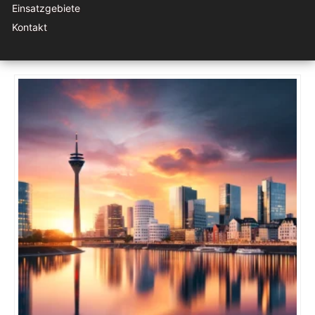
Einsatzgebiete
Kontakt