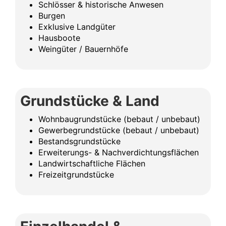
Schlösser & historische Anwesen
Burgen
Exklusive Landgüter
Hausboote
Weingüter / Bauernhöfe
Grundstücke & Land
Wohnbaugrundstücke (bebaut / unbebaut)
Gewerbegrundstücke (bebaut / unbebaut)
Bestandsgrundstücke
Erweiterungs- & Nachverdichtungsflächen
Landwirtschaftliche Flächen
Freizeitgrundstücke