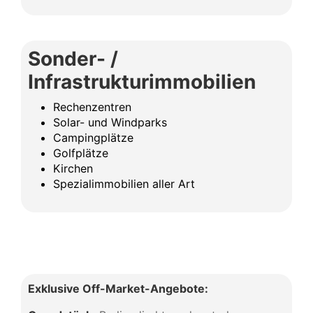
Sonder- /
Infrastrukturimmobilien
Rechenzentren
Solar- und Windparks
Campingplätze
Golfplätze
Kirchen
Spezialimmobilien aller Art
Exklusive Off-Market-Angebote: