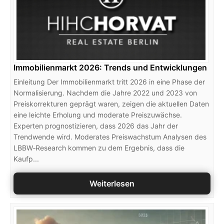
Immobilienmarkt 2026: Trends und Entwicklungen
Einleitung Der Immobilienmarkt tritt 2026 in eine Phase der
Normalisierung. Nachdem die Jahre 2022 und 2023 von
Preiskorrekturen geprägt waren, zeigen die aktuellen Daten
eine leichte Erholung und moderate Preiszuwächse.
Experten prognostizieren, dass 2026 das Jahr der
Trendwende wird. Moderates Preiswachstum Analysen des
LBBW‑Research kommen zu dem Ergebnis, dass die
Kaufp...
Weiterlesen