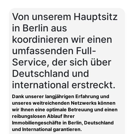
Von unserem Hauptsitz
in Berlin aus
koordinieren wir einen
umfassenden Full-
Service, der sich über
Deutschland und
international erstreckt.
Dank unserer langjährigen Erfahrung und
unseres weitreichenden Netzwerks können
wir Ihnen eine optimale Betreuung und einen
reibungslosen Ablauf Ihrer
Immobiliengeschäfte in Berlin, Deutschland
und International garantieren.