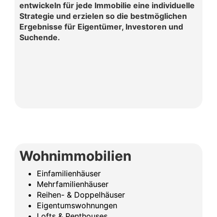
entwickeln für jede Immobilie eine individuelle
Strategie und erzielen so die bestmöglichen
Ergebnisse für Eigentümer, Investoren und
Suchende.
Wohnimmobilien
Einfamilienhäuser
Mehrfamilienhäuser
Reihen- & Doppelhäuser
Eigentumswohnungen
Lofts & Penthouses