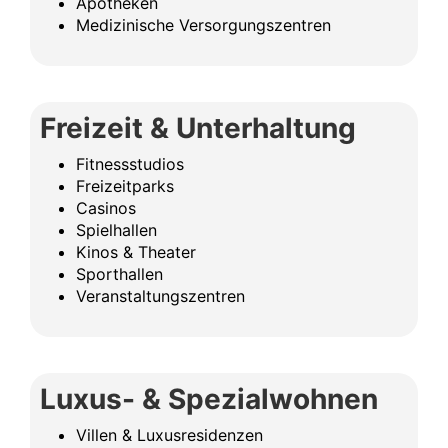
Apotheken
Medizinische Versorgungszentren
Freizeit & Unterhaltung
Fitnessstudios
Freizeitparks
Casinos
Spielhallen
Kinos & Theater
Sporthallen
Veranstaltungszentren
Luxus- & Spezialwohnen
Villen & Luxusresidenzen