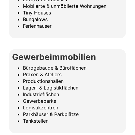
Möblierte & unmöblierte Wohnungen
Tiny Houses
Bungalows
Ferienhäuser
Gewerbeimmobilien
Bürogebäude & Büroflächen
Praxen & Ateliers
Produktionshallen
Lager- & Logistikflächen
Industrieflächen
Gewerbeparks
Logistikzentren
Parkhäuser & Parkplätze
Tankstellen