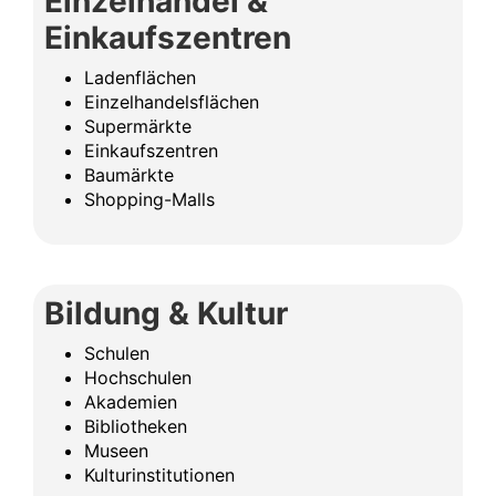
Einzelhandel &
Einkaufszentren
Ladenflächen
Einzelhandelsflächen
Supermärkte
Einkaufszentren
Baumärkte
Shopping-Malls
Bildung & Kultur
Schulen
Hochschulen
Akademien
Bibliotheken
Museen
Kulturinstitutionen