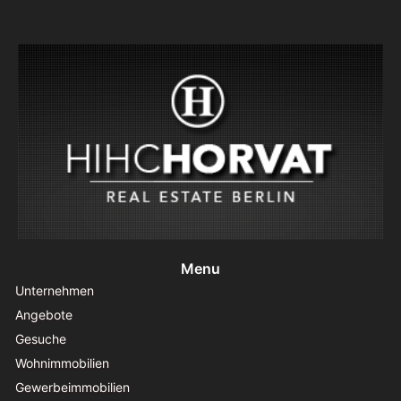
Menu
Unternehmen
Angebote
Gesuche
Wohnimmobilien
Gewerbeimmobilien