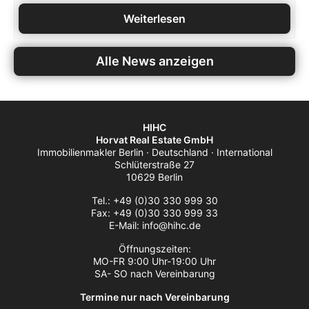
Weiterlesen
Alle News anzeigen
HIHC
Horvat Real Estate GmbH
Immobilienmakler Berlin · Deutschland · International
Schlüterstraße 27
10629 Berlin
Tel.: +49 (0)30 330 999 30
Fax: +49 (0)30 330 999 33
E-Mail: info@hihc.de
Öffnungszeiten:
MO-FR 9:00 Uhr-19:00 Uhr
SA- SO nach Vereinbarung
Termine nur nach Vereinbarung