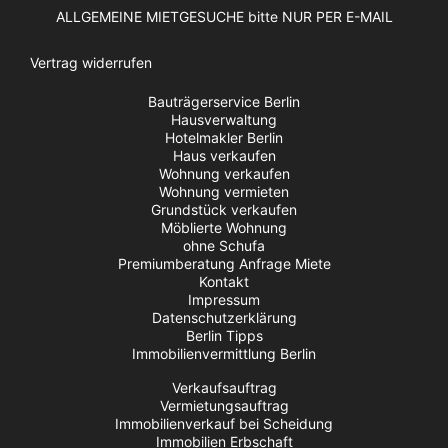
ALLGEMEINE MIETGESUCHE bitte NUR PER E-MAIL
Vertrag widerrufen
Bauträgerservice Berlin
Hausverwaltung
Hotelmakler Berlin
Haus verkaufen
Wohnung verkaufen
Wohnung vermieten
Grundstück verkaufen
Möblierte Wohnung
ohne Schufa
Premiumberatung Anfrage Miete
Kontakt
Impressum
Datenschutzerklärung
Berlin Tipps
Immobilienvermittlung Berlin
Verkaufsauftrag
Vermietungsauftrag
Immobilienverkauf bei Scheidung
Immobilien Erbschaft