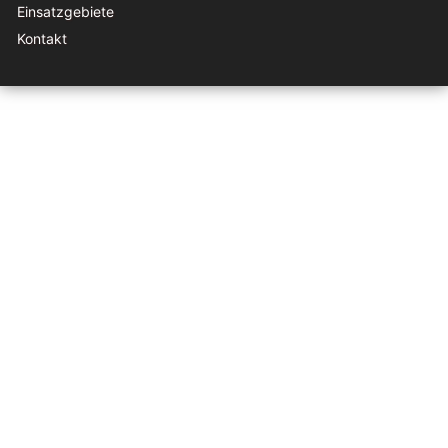
Einsatzgebiete
Kontakt