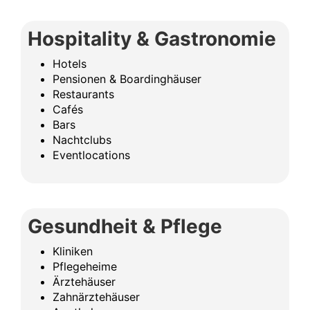
Hospitality & Gastronomie
Hotels
Pensionen & Boardinghäuser
Restaurants
Cafés
Bars
Nachtclubs
Eventlocations
Gesundheit & Pflege
Kliniken
Pflegeheime
Ärztehäuser
Zahnärztehäuser