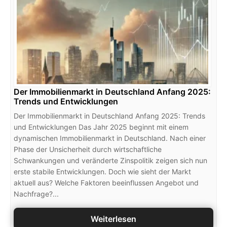
Der Immobilienmarkt in Deutschland Anfang 2025:
Trends und Entwicklungen
Der Immobilienmarkt in Deutschland Anfang 2025: Trends
und Entwicklungen Das Jahr 2025 beginnt mit einem
dynamischen Immobilienmarkt in Deutschland. Nach einer
Phase der Unsicherheit durch wirtschaftliche
Schwankungen und veränderte Zinspolitik zeigen sich nun
erste stabile Entwicklungen. Doch wie sieht der Markt
aktuell aus? Welche Faktoren beeinflussen Angebot und
Nachfrage?...
Weiterlesen