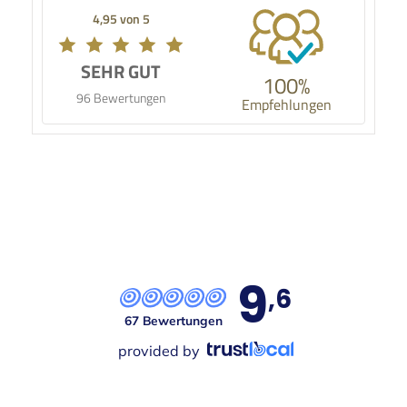
4,95 von 5
SEHR GUT
100%
96 Bewertungen
Empfehlungen
9
,6
67 Bewertungen
provided by