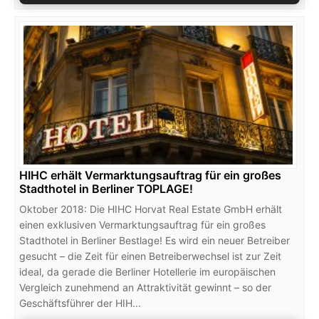
HIHC erhält Vermarktungsauftrag für ein großes
Stadthotel in Berliner TOPLAGE!
Oktober 2018: Die HIHC Horvat Real Estate GmbH erhält
einen exklusiven Vermarktungsauftrag für ein großes
Stadthotel in Berliner Bestlage! Es wird ein neuer Betreiber
gesucht – die Zeit für einen Betreiberwechsel ist zur Zeit
ideal, da gerade die Berliner Hotellerie im europäischen
Vergleich zunehmend an Attraktivität gewinnt – so der
Geschäftsführer der HIH...