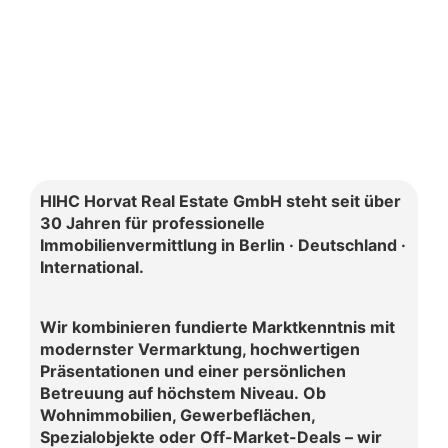
HIHC Horvat Real Estate GmbH steht seit über
30 Jahren für professionelle
Immobilienvermittlung in Berlin · Deutschland ·
International.
Wir kombinieren fundierte Marktkenntnis mit
modernster Vermarktung, hochwertigen
Präsentationen und einer persönlichen
Betreuung auf höchstem Niveau.
Ob
Wohnimmobilien, Gewerbeflächen,
Spezialobjekte oder Off-Market-Deals – wir