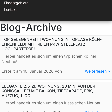
Einsatzgebiete
Kontakt
Blog-Archive
TOP GELEGENHEIT!! WOHNUNG IN TOPLAGE KÖLN-
EHRENFELD! MIT FREIEN PKW-STELLPLATZ!
HOCHPARTERRE!
Hierbei handelt es sich um einen typischen Köllner
Neubau!
Erstellt am
10. Januar 2026
von
Weiterlesen »
ELEGANTE 2,5-ZI.-WOHNUNG, 20 MIN. VON DER
KÖNIGSALLEE! MIT BALKON, TIEFGARAGE, EBK,
AUFZUG, 1. OG!
Hierbei handelt es sich um einen klassischen Neubau.