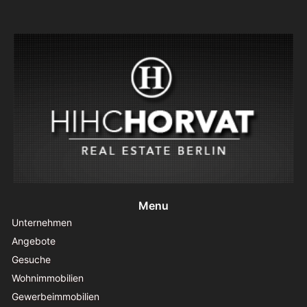
Menu
Unternehmen
Angebote
Gesuche
Wohnimmobilien
Gewerbeimmobilien