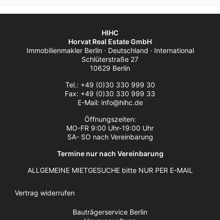
HIHC
Horvat Real Estate GmbH
Immobilienmakler Berlin · Deutschland · International
Schlüterstraße 27
10629 Berlin
Tel.: +49 (0)30 330 999 30
Fax: +49 (0)30 330 999 33
E-Mail: info@hihc.de
Öffnungszeiten:
MO-FR 9:00 Uhr-19:00 Uhr
SA- SO nach Vereinbarung
Termine nur nach Vereinbarung
ALLGEMEINE MIETGESUCHE bitte NUR PER E-MAIL
Vertrag widerrufen
Bauträgerservice Berlin