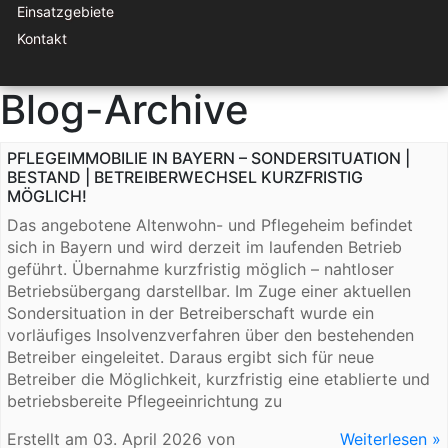
Einsatzgebiete
Kontakt
Blog-Archive
PFLEGEIMMOBILIE IN BAYERN – SONDERSITUATION |
BESTAND | BETREIBERWECHSEL KURZFRISTIG
MÖGLICH!
Das angebotene Altenwohn- und Pflegeheim befindet
sich in Bayern und wird derzeit im laufenden Betrieb
geführt. Übernahme kurzfristig möglich – nahtloser
Betriebsübergang darstellbar. Im Zuge einer aktuellen
Sondersituation in der Betreiberschaft wurde ein
vorläufiges Insolvenzverfahren über den bestehenden
Betreiber eingeleitet. Daraus ergibt sich für neue
Betreiber die Möglichkeit, kurzfristig eine etablierte und
betriebsbereite Pflegeeinrichtung zu
Erstellt am
03. April 2026
von
Weiterlesen »