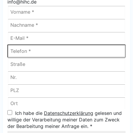
info@hihc.de
Ich habe die
Datenschutzerklärung
gelesen und
willige der Verarbeitung meiner Daten zum Zweck
der Bearbeitung meiner Anfrage ein.
*