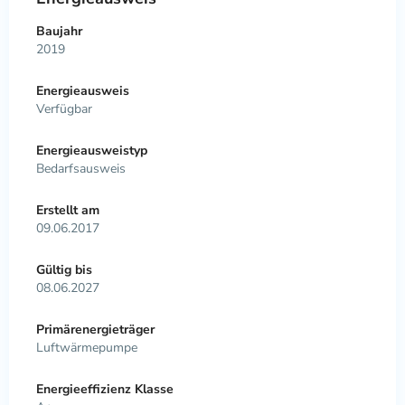
Baujahr
2019
Energieausweis
Verfügbar
Energie­ausweistyp
Bedarfsausweis
Erstellt am
09.06.2017
Gültig bis
08.06.2027
Primärenergieträger
Luftwärmepumpe
Energieeffizienz Klasse