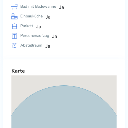
Bad mit Badewanne
Ja
Einbauküche
Ja
Parkett
Ja
Personenaufzug
Ja
Abstellraum
Ja
Karte