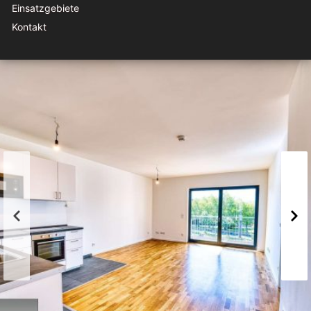
Einsatzgebiete
Kontakt