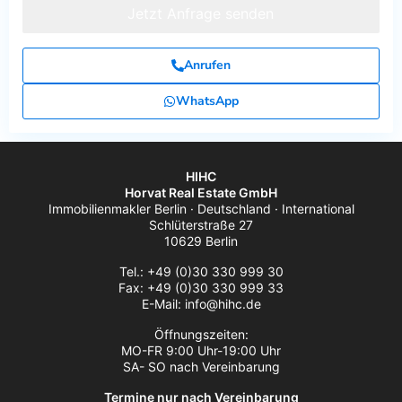
Jetzt Anfrage senden
Anrufen
WhatsApp
HIHC
Horvat Real Estate GmbH
Immobilienmakler Berlin · Deutschland · International
Schlüterstraße 27
10629 Berlin
Tel.: +49 (0)30 330 999 30
Fax: +49 (0)30 330 999 33
E-Mail: info@hihc.de
Öffnungszeiten:
MO-FR 9:00 Uhr-19:00 Uhr
SA- SO nach Vereinbarung
Termine nur nach Vereinbarung