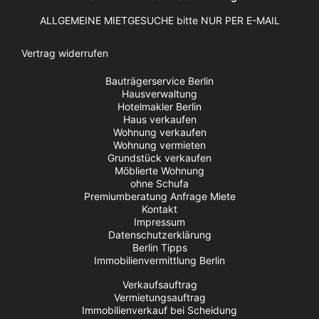
ALLGEMEINE MIETGESUCHE bitte NUR PER E-MAIL
Vertrag widerrufen
Bauträgerservice Berlin
Hausverwaltung
Hotelmakler Berlin
Haus verkaufen
Wohnung verkaufen
Wohnung vermieten
Grundstück verkaufen
Möblierte Wohnung
ohne Schufa
Premiumberatung Anfrage Miete
Kontakt
Impressum
Datenschutzerklärung
Berlin Tipps
Immobilienvermittlung Berlin
Verkaufsauftrag
Vermietungsauftrag
Immobilienverkauf bei Scheidung