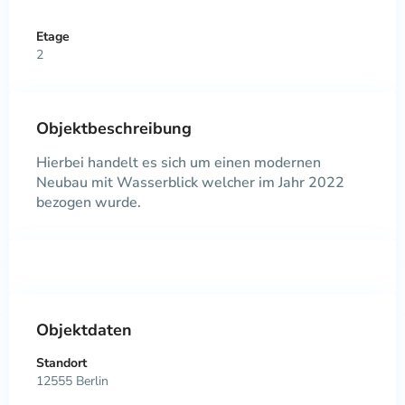
Etage
2
Objektbeschreibung
Hierbei handelt es sich um einen modernen
Neubau mit Wasserblick welcher im Jahr 2022
bezogen wurde.
Objektdaten
Standort
12555 Berlin