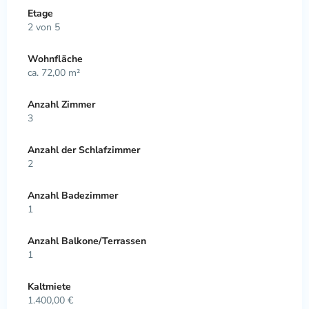
Etage
2 von 5
Wohnfläche
ca. 72,00 m²
Anzahl Zimmer
3
Anzahl der Schlafzimmer
2
Anzahl Badezimmer
1
Anzahl Balkone/Terrassen
1
Kaltmiete
1.400,00 €