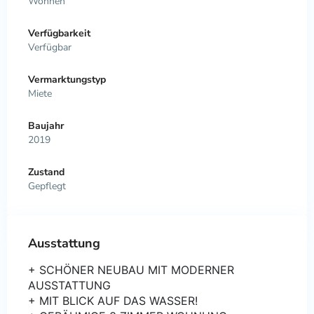
Wohnen
Verfügbarkeit
Verfügbar
Vermarktungstyp
Miete
Baujahr
2019
Zustand
Gepflegt
Ausstattung
+ SCHÖNER NEUBAU MIT MODERNER
AUSSTATTUNG
+ MIT BLICK AUF DAS WASSER!