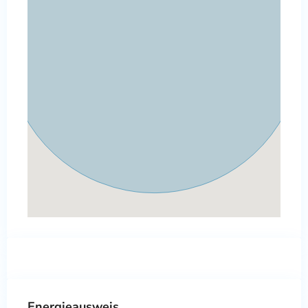
Energieausweis