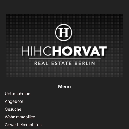
Menu
Unternehmen
Angebote
Gesuche
Wohnimmobilien
Gewerbeimmobilien