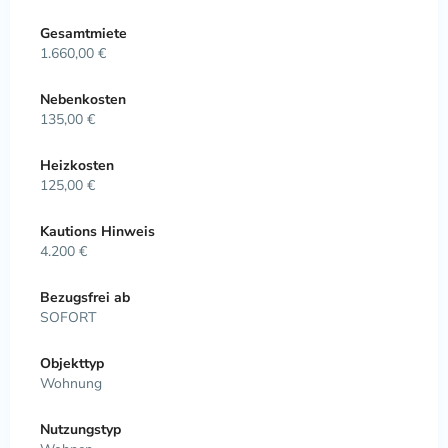
Gesamtmiete
1.660,00 €
Nebenkosten
135,00 €
Heizkosten
125,00 €
Kautions Hinweis
4.200 €
Bezugsfrei ab
SOFORT
Objekttyp
Wohnung
Nutzungstyp