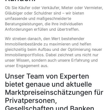
Ob Sie Käufer oder Verkäufer, Mieter oder Vermieter,
Gläubiger oder Schuldner sind – wir bieten
umfassende und maßgeschneiderte
Beratungsleistungen, die Ihre individuellen
Anforderungen erfüllen und übertreffen.
Wir streben danach, den Wert bestehender
Immobilienbestände zu maximieren und helfen
gleichzeitig beim Aufbau und der Optimierung neuer
Immobilienportfolios. Dabei zeichnet uns nicht nur
unser Wissen, sondern auch unsere Erfahrung und
unser Engagement aus.
Unser Team von Experten
bietet genaue und aktuelle
Marktpreiseinschätzungen für
Privatpersonen,
Gesellschaften und Banken,