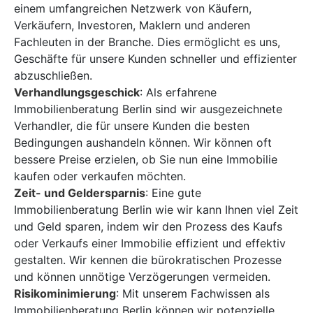
einem umfangreichen Netzwerk von Käufern,
Verkäufern, Investoren, Maklern und anderen
Fachleuten in der Branche. Dies ermöglicht es uns,
Geschäfte für unsere Kunden schneller und effizienter
abzuschließen.
Verhandlungsgeschick
: Als erfahrene
Immobilienberatung Berlin sind wir ausgezeichnete
Verhandler, die für unsere Kunden die besten
Bedingungen aushandeln können. Wir können oft
bessere Preise erzielen, ob Sie nun eine Immobilie
kaufen oder verkaufen möchten.
Zeit- und Geldersparnis
: Eine gute
Immobilienberatung Berlin wie wir kann Ihnen viel Zeit
und Geld sparen, indem wir den Prozess des Kaufs
oder Verkaufs einer Immobilie effizient und effektiv
gestalten. Wir kennen die bürokratischen Prozesse
und können unnötige Verzögerungen vermeiden.
Risikominimierung
: Mit unserem Fachwissen als
Immobilienberatung Berlin können wir potenzielle