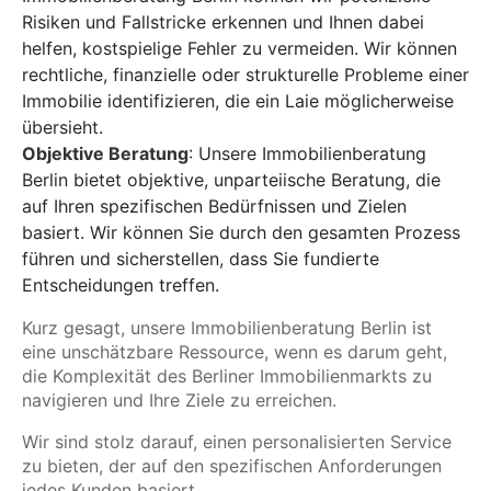
Risiken und Fallstricke erkennen und Ihnen dabei
helfen, kostspielige Fehler zu vermeiden. Wir können
rechtliche, finanzielle oder strukturelle Probleme einer
Immobilie identifizieren, die ein Laie möglicherweise
übersieht.
Objektive Beratung
: Unsere Immobilienberatung
Berlin bietet objektive, unparteiische Beratung, die
auf Ihren spezifischen Bedürfnissen und Zielen
basiert. Wir können Sie durch den gesamten Prozess
führen und sicherstellen, dass Sie fundierte
Entscheidungen treffen.
Kurz gesagt, unsere Immobilienberatung Berlin ist
eine unschätzbare Ressource, wenn es darum geht,
die Komplexität des Berliner Immobilienmarkts zu
navigieren und Ihre Ziele zu erreichen.
Wir sind stolz darauf, einen personalisierten Service
zu bieten, der auf den spezifischen Anforderungen
jedes Kunden basiert.