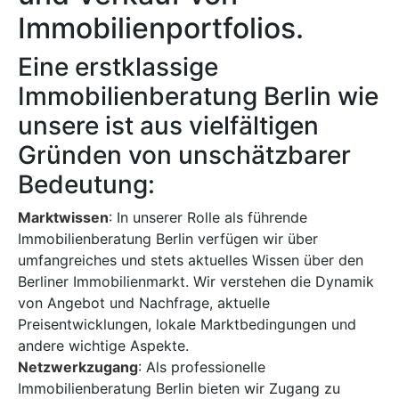
Immobilienportfolios.
Eine erstklassige
Immobilienberatung Berlin wie
unsere ist aus vielfältigen
Gründen von unschätzbarer
Bedeutung:
Marktwissen
: In unserer Rolle als führende
Immobilienberatung Berlin verfügen wir über
umfangreiches und stets aktuelles Wissen über den
Berliner Immobilienmarkt. Wir verstehen die Dynamik
von Angebot und Nachfrage, aktuelle
Preisentwicklungen, lokale Marktbedingungen und
andere wichtige Aspekte.
Netzwerkzugang
: Als professionelle
Immobilienberatung Berlin bieten wir Zugang zu