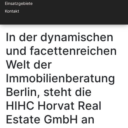
Einsatzgebiete
Kontakt
In der dynamischen
und facettenreichen
Welt der
Immobilienberatung
Berlin, steht die
HIHC Horvat Real
Estate GmbH an