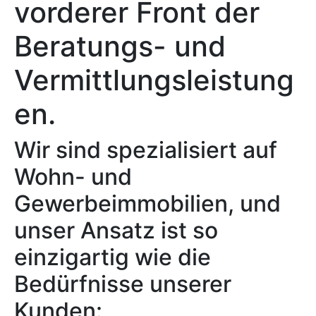
vorderer Front der
Beratungs- und
Vermittlungsleistung
en.
Wir sind spezialisiert auf
Wohn- und
Gewerbeimmobilien, und
unser Ansatz ist so
einzigartig wie die
Bedürfnisse unserer
Kunden: