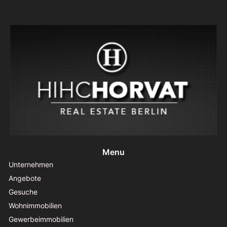
Menu
Unternehmen
Angebote
Gesuche
Wohnimmobilien
Gewerbeimmobilien