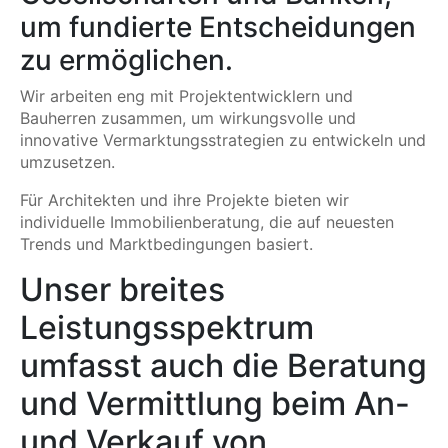
um fundierte Entscheidungen
zu ermöglichen.
Wir arbeiten eng mit Projektentwicklern und
Bauherren zusammen, um wirkungsvolle und
innovative Vermarktungsstrategien zu entwickeln und
umzusetzen.
Für Architekten und ihre Projekte bieten wir
individuelle Immobilienberatung, die auf neuesten
Trends und Marktbedingungen basiert.
Unser breites
Leistungsspektrum
umfasst auch die Beratung
und Vermittlung beim An-
und Verkauf von