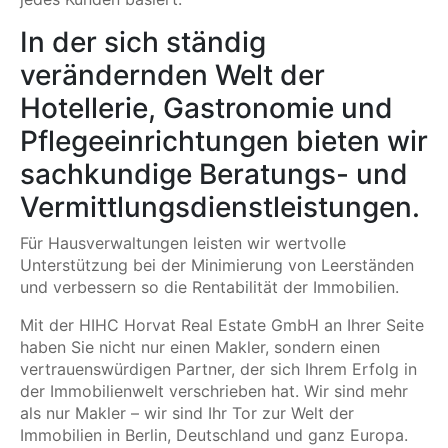
In der sich ständig
verändernden Welt der
Hotellerie, Gastronomie und
Pflegeeinrichtungen bieten wir
sachkundige Beratungs- und
Vermittlungsdienstleistungen.
Für Hausverwaltungen leisten wir wertvolle
Unterstützung bei der Minimierung von Leerständen
und verbessern so die Rentabilität der Immobilien.
Mit der HIHC Horvat Real Estate GmbH an Ihrer Seite
haben Sie nicht nur einen Makler, sondern einen
vertrauenswürdigen Partner, der sich Ihrem Erfolg in
der Immobilienwelt verschrieben hat. Wir sind mehr
als nur Makler – wir sind Ihr Tor zur Welt der
Immobilien in Berlin, Deutschland und ganz Europa.