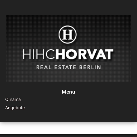
Menu
O nama
Angebote