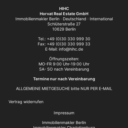
HIHC
Horvat Real Estate GmbH
Immobilienmakler Berlin · Deutschland · International
Schlüterstraße 27
10629 Berlin
Tel.: +49 (0)30 330 999 30
Fax: +49 (0)30 330 999 33
E-Mail: info@hihc.de
Öffnungszeiten:
MO-FR 9:00 Uhr-19:00 Uhr
SA- SO nach Vereinbarung
Termine nur nach Vereinbarung
ALLGEMEINE MIETGESUCHE bitte NUR PER E-MAIL
Vertrag widerrufen
Impressum
Immobilienmakler Berlin
Immobilienmakler Charlottenburg