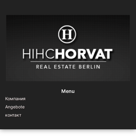
Menu
Компания
Angebote
контакт