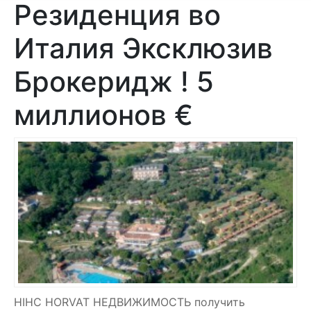
Резиденция во
Италия Эксклюзив
Брокеридж ! 5
миллионов €
HIHC HORVAT НЕДВИЖИМОСТЬ получить