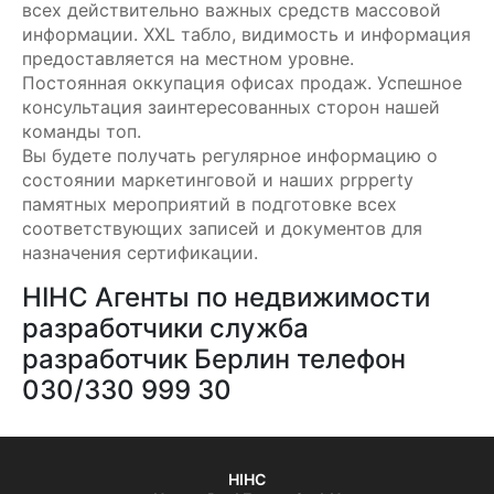
всех действительно важных средств массовой
информации. XXL табло, видимость и информация
предоставляется на местном уровне.
Постоянная оккупация офисах продаж. Успешное
консультация заинтересованных сторон нашей
команды топ.
Вы будете получать регулярное информацию о
состоянии маркетинговой и наших prpperty
памятных мероприятий в подготовке всех
соответствующих записей и документов для
назначения сертификации.
HIHC Агенты по недвижимости
разработчики служба
разработчик Берлин телефон
030/330 999 30
HIHC