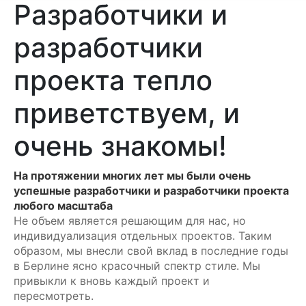
Разработчики и
разработчики
проекта тепло
приветствуем, и
очень знакомы!
На протяжении многих лет мы были очень
успешные разработчики и разработчики проекта
любого масштаба
Не объем является решающим для нас, но
индивидуализация отдельных проектов. Таким
образом, мы внесли свой вклад в последние годы
в Берлине ясно красочный спектр стиле. Мы
привыкли к вновь каждый проект и
пересмотреть.