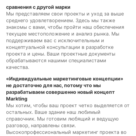
сравнения с другой марки
Мы представляем свои проекты и уход за выше
среднего удовлетворением. Здесь мы также
знакомы с вами, чтобы пройти наш обеспечения
текущее местоположение и анализ рынка. Мы
поддерживаем вас с исключительным и
концептуальной консультации в разработке
проекта и цены. Ваши проектные документы
обрабатываются нашими специалистами
качества.
«Индивидуальные маркетинговые концепции»
не достаточно для нас, потому что мы
разрабатываем совершенно новый концепт
Markting
Мы хотим, чтобы ваш проект четко выделяется от
остальных. Ваше здание наш любимый
справочник. Мы готовим любящий и ведущую
разговор, направлены связи.
Высокопрофессиональный маркетинг проекта во