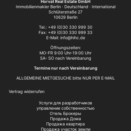
Horvat Real Estate GmbH
Immobilienmakler Berlin · Deutschland · International
Schlüterstraße 27
10629 Berlin
Tel.: +49 (0)30 330 999 30
Fax: +49 (0)30 330 999 33
E-Mail: info@hihc.de
Öffnungszeiten:
MO-FR 9:00 Uhr-19:00 Uhr
SA- SO nach Vereinbarung
Termine nur nach Vereinbarung
ALLGEMEINE MIETGESUCHE bitte NUR PER E-MAIL
Vertrag widerrufen
Услуги для разработчиков
управление собственностью
Отель Брокеры
Продажа Дома
Продажа квартира
Продажа участок земли